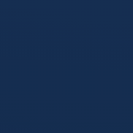
体验，官方APP是更高效的选择。安装流程清晰，版本更新及
时，适合日常高频使用。
官方版本更新更及时，下载安装更安心
移动端操作更流畅，常用功能打开更快
适合随时查看比分、赛程、资讯与直播内容
前往官方下载中心