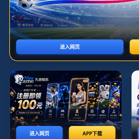
官方入口 · 安全访问 · 极速体验
B体育 官方平台
纵享全球顶尖体育盛宴。B体育为用户提供稳定流畅的赛事直
播、实时数据追踪、便捷的官方APP下载与多端访问体验，让
每一场焦点赛事都更快、更清晰、更安心。
立即下载B体育APP
进入B体育网页版
7x24
全天候服务
多端
APP与网页版
高清
赛事直播体验
实时
比分与数据更新