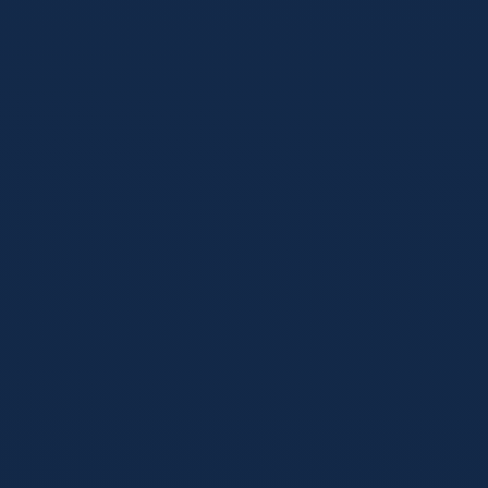
直播与内容亮点
高清直播配合实时数据，让观赛更完整
对很多用户来说，单纯观看比赛并不够。B体育将直播内容与
比分变化、赛程信息、平台资讯整合展示，减少频繁切换应用
或页面的麻烦。无论是赛前关注动态，还是赛中追踪走势，都
能更顺畅地获取关键内容。
观看更清晰
稳定入口与高清呈现，适合高频观赛用户持续使用。