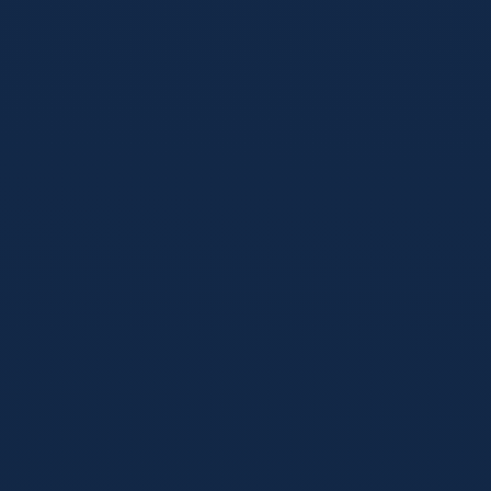
更新更及时
赛事动态、平台消息与服务内容保持快速同步。
体验网页版直播入口
最新资讯
关注 B体育 最新动态
平台公告、版本更新、赛事焦点与热点内容持续发布，方便用
户及时掌握官方信息与热门体育资讯。
查看更多资讯