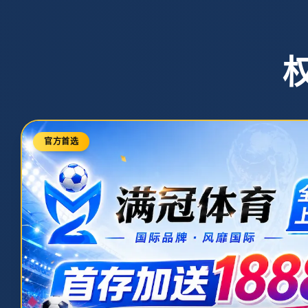
首页
APP下载
网页版与直播
在线客服
平台资讯
网页版入口
APP下载