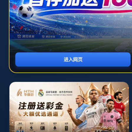
官方稳定入口
B体育网页版入口
无需安装，打开浏览器即可进入高清赛事直播与实时数据中心
分、热门对阵与账户动态。
体验B体育APP
访问B体育官网
即开即用
输入官方网址即可快速进入，无需等待安装。
高清直播
赛事画面流畅清晰，适配主流浏览器环境。
数据同步
比分、赛程、资讯与账户信息保持高效更新。