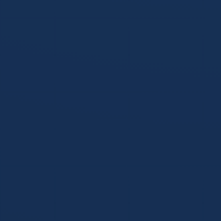
实战案例拆解：利用B体育实时数据看板复盘经典战役
总结：数据分析让你的观赛体验提升一个维度
看球不只看进球：数据背后的战术博弈
对于大多数普通足球爱好者来说，看球的焦点往往集中在精妙
的过人、精彩的扑救以及决定胜负的进球瞬间。然而，在现代
足球的殿堂里，赛场更像是一盘无声的棋局。两位主教练在教
练席上的每一次变阵、每一个微调，都直接决定了场上局势的
走向。
如何从“看热闹”升级为“看门道”？秘诀就在于
体育赛事数据分
析
。借助现代化的科技手段，我们可以将绿茵场上抽象的战术
跑位，具象化为直观的数据指标。通过
B体育平台的数据中
心
，你无需拥有职业教练的证书，也能通过实时的热力图、传
球成功率和控球率变化，精准捕捉到教练在比赛中悄然进行的
战术调整。