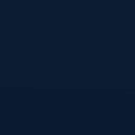
全天候技术支持。
APP下载中心
网页版与直播
在线客服支持
最新资讯
查看全部
错过直播不用怕：如何利用B体育“赛事回放”与“精
彩集锦”快速复盘
观赛指南
2026-07-02
浏览器无法加载B体育网页版？常见浏览器兼容性设
置与缓存清理教程
帮助中心
2026-06-28
欧洲杯与欧冠观赛指南：如何用B体育多窗口功能同
时追踪多场焦点战