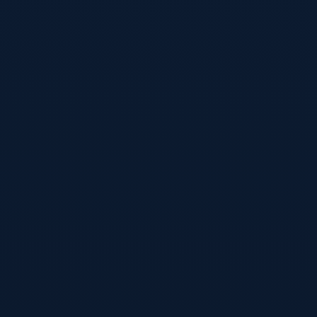
观赛指南
2026-06-27
B体育注册与登录常见问题：验证码收不到、密码找
回全流程解析
帮助中心
2026-06-24
手机看球卡顿怎么办？B体育APP流畅度优化与网络
节点切换指南
帮助中心
2026-06-23
流量党看球指南：如何利用B体育APP智能省流量模
式畅享高清比赛？
观赛指南
2026-06-15
相关文章
继续浏览更多平台动态、赛事资讯与官方内容。