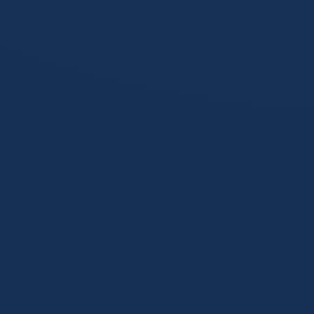
目录
看球不只看进球：数据背后的战术博弈
控球率与热力图：如何判断哪一方正在掌控中场
传球与拦截数据：解析防守反击与高位压迫的执行力