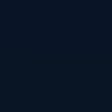
联系邮箱
support@the-bsports.com
运营中心
B体育（亚洲）运营中心
合作伙伴
HTH Sports Center
英雄联盟世界赛分析与排名网
英雄联盟直
播
Guangxi Mahjong Official
必威体育官方网站
意甲中文资讯
网
© 2026 B体育官方. 保留所有权利。
ICP备案号：京ICP备20230058号-1
联系客服
最新公告