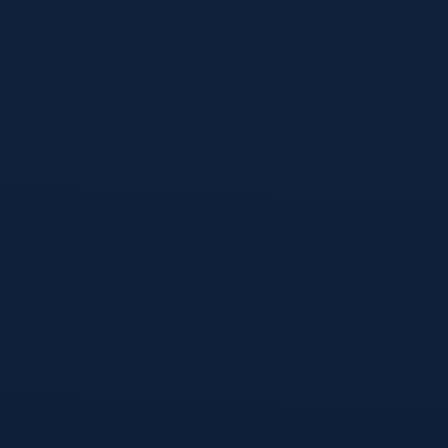
B体育注册与登录常见问题：验证码收不到、密码找
回全流程解析
2026-06-24