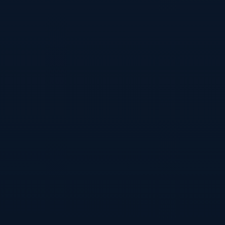
B体育官方网站为用户提供稳定、流畅的体育赛事体验，涵盖
热门赛事观看、平台服务入口、官方APP下载与全天候支持服
务。
官方下载
在线客服
站点导航
首页
APP下载
网页版与直播
在线客服
平台资讯
常用入口
iOS / Android 下载
网页端访问
帮助与支持
官方资讯
服务信息
服务时间
7x24小时全天候服务
客服电话
400-800-8888