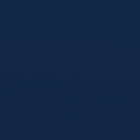
主教练的变阵意图，享受如同身临其境般的执教视角。
总结：数据分析让你的观赛体验提升一个
维度
足球从来都不是简单的11人对11人的体力奔跑，而是充斥着智
慧与博弈的绿茵棋局。通过引入
体育赛事数据分析
，原本枯燥
的数字转化为了教练战术博弈的生动轨迹。利用B体育实时数
据看板，紧盯热力图、控球率波动、传球网络和防守拦截区
域，你不仅能看懂谁在赢，更能看懂为什么能赢。下一次观赛
时，不妨打开数据面板，开启属于你的“上帝视角”吧！
本文链接
https://the-bsports.com/understand-football-tactics-via-bsports-data
官方APP下载
在线客服
热门文章
更多