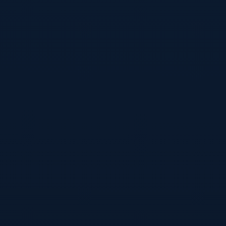
前往资讯中心