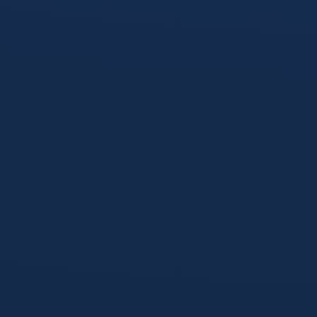
起第一道防线。如果你在实时看板中看到，前锋和边锋
的抢断与拦截数据在对方禁区前沿频繁亮起，这表明教
练正在采取激进的压迫战术，试图通过高位逼抢迫使对
方失误，从而就地发起反击。