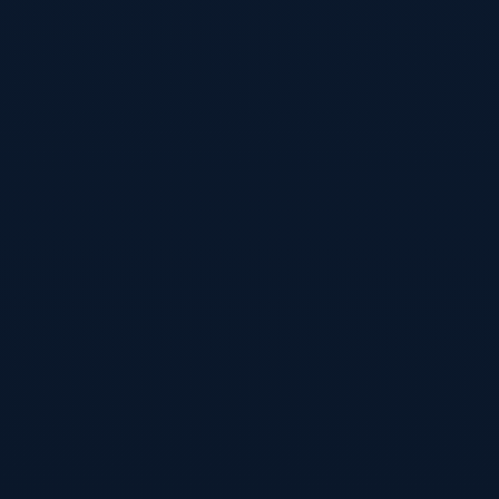
数据分析
2026-05-31
掌握在线体育数据：如何利用B体育平台分析赛事走
向
想要提升赛事预测的科学性？本文将深度剖析B体育平台的数
据中心，教你如何利用历史交锋、伤停信息及实时滚球数据，
建立起属于自己的硬核体育分析模型。