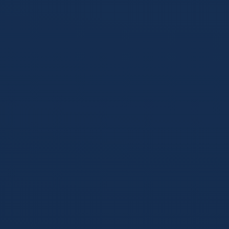
控球率与热力图：如何判断哪一方正在掌
控中场
中场是足球比赛的生命线，控球率和球员热力图则是衡量中场
控制力最直观的两个维度。传统的电视转播只会在特定时间段
给出控球百分比，而通过实时数据看板，你可以看到更深层次
的动态变化。
首先是
控球率的趋势波动
。如果某支球队在开局前20分钟控球
率高达65%，但在随后的10分钟内骤降至40%，这通常意味着
对手已经调整了防守压迫点，或者该队主动选择了收缩防守。
其次是
球员平均位置热力图
。通过热力图，你可以清晰地看到