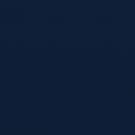
错过直播不用怕：如何利用B体育“赛事回放”与“精
彩集锦”快速复盘
2026-07-02